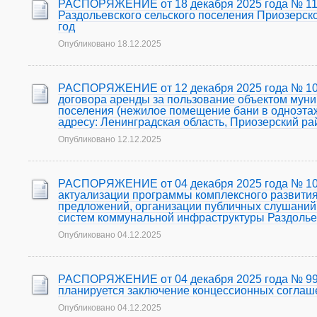
РАСПОРЯЖЕНИЕ от 18 декабря 2025 года № 110
Раздольевского сельского поселения Приозерск
год
Опубликовано
18.12.2025
РАСПОРЯЖЕНИЕ от 12 декабря 2025 года № 104
договора аренды за пользование объектом муни
поселения (нежилое помещение бани в одноэтаж
адресу: Ленинградская область, Приозерский ра
Опубликовано
12.12.2025
РАСПОРЯЖЕНИЕ от 04 декабря 2025 года № 101
актуализации программы комплексного развития
предложений, организации публичных слушаний 
систем коммунальной инфраструктуры Раздольев
Опубликовано
04.12.2025
РАСПОРЯЖЕНИЕ от 04 декабря 2025 года № 99 
планируется заключение концессионных соглаше
Опубликовано
04.12.2025