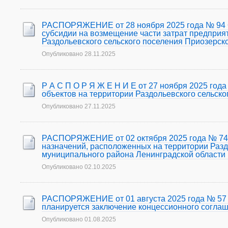
РАСПОРЯЖЕНИЕ от 28 ноября 2025 года № 94 О
субсидии на возмещение части затрат предпри
Раздольевского сельского поселения Приозерск
Опубликовано
28.11.2025
Р А С П О Р Я Ж Е Н И Е от 27 ноября 2025 год
объектов на территории Раздольевского сельско
Опубликовано
27.11.2025
РАСПОРЯЖЕНИЕ от 02 октября 2025 года № 74 О
назначений, расположенных на территории Разд
муниципального района Ленинградской области 
Опубликовано
02.10.2025
РАСПОРЯЖЕНИЕ от 01 августа 2025 года № 57 О
планируется заключение концессионного соглаш
Опубликовано
01.08.2025