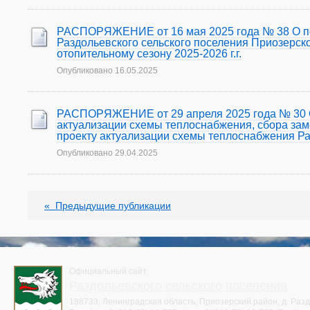
РАСПОРЯЖЕНИЕ от 16 мая 2025 года № 38 О по
Раздольевского сельского поселения Приозерск
отопительному сезону 2025-2026 г.г.
Опубликовано
16.05.2025
РАСПОРЯЖЕНИЕ от 29 апреля 2025 года № 30 О
актуализации схемы теплоснабжения, сбора зам
проекту актуализации схемы теплоснабжения Раз
Опубликовано
29.04.2025
«
Предыдущие публикации
Официальный сайт
Раздольевского сельского поселения
188733, Ленинградская область, Приозерский район, д. Раздо