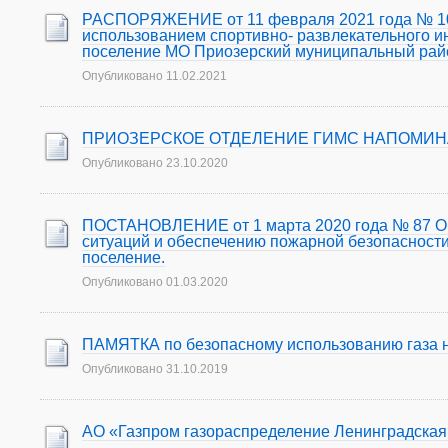
РАСПОРЯЖЕНИЕ от 11 февраля 2021 года № 10 О
использованием спортивно- развлекательного и
поселение МО Приозерский муниципальный рай
Опубликовано
11.02.2021
ПРИОЗЕРСКОЕ ОТДЕЛЕНИЕ ГИМС НАПОМИН
Опубликовано
23.10.2020
ПОСТАНОВЛЕНИЕ от 1 марта 2020 года № 87 О 
ситуаций и обеспечению пожарной безопасност
поселение.
Опубликовано
01.03.2020
ПАМЯТКА по безопасному использованию газа 
Опубликовано
31.10.2019
АО «Газпром газораспределение Ленинградская 