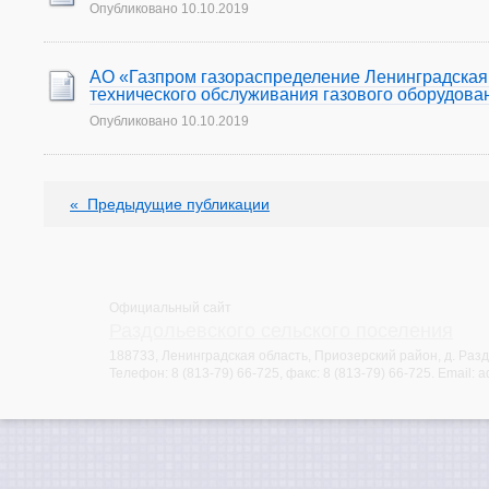
Опубликовано
10.10.2019
АО «Газпром газораспределение Ленинградская
технического обслуживания газового оборудова
Опубликовано
10.10.2019
«
Предыдущие публикации
Официальный сайт
Раздольевского сельского поселения
188733, Ленинградская область, Приозерский район, д. Раздо
Телефон:
8 (813-79) 66-725
, факс:
8 (813-79) 66-725
. Email:
a