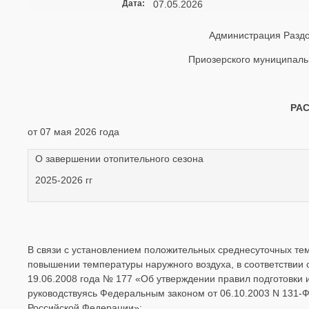
Дата:
07.05.2026
Администрация Раздо
Приозерского муниципаль
РА
от 07 мая 2026 года
О завершении отопительного сезона
2025-2026 гг
В связи с установлением положительных среднесуточных тем
повышении температуры наружного воздуха, в соответствии 
19.06.2008 года № 177 «Об утверждении правил подготовки 
руководствуясь Федеральным законом от 06.10.2003 N 131-
Российской Федерации»: