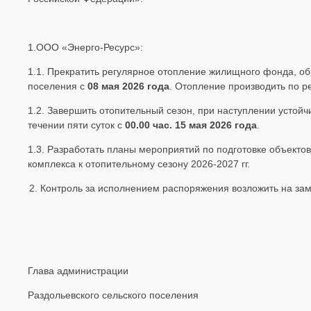
1.ООО «Энерго-Ресурс»:
1.1. Прекратить регулярное отопление жилищного фонда, о
поселения с
08 мая 2026 года
. Отопление производить по р
1.2. Завершить отопительный сезон, при наступлении устой
течении пяти суток с
00.00 час.
15 мая 2026 года
.
1.3. Разработать планы мероприятий по подготовке объекто
комплекса к отопительному сезону 2026-2027 гг.
Контроль за исполнением распоряжения возложить на за
Глава администрации
Раздольевского сельского поселения В.В