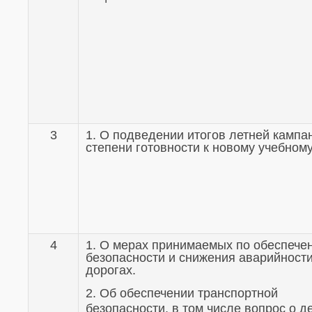
3
1. О подведении итогов летней кампа
степени готовности к новому учебному
4
1. О мерах принимаемых по обеспече
безопасности и снижения аварийности
дорогах.
2. Об обеспечении транспортной
безопасности, в том числе вопрос о д