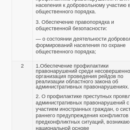
населения к добровольному участию 
общественного порядка.
3. Обеспечение правопорядка и
общественной безопасности:
— о состоянии деятельности доброво
формирований населения по охране
общественного порядка;
2
1.Обеспечение профилактики
правонарушений среди несовершенно
организация проведения рейдов по
реализации областного закона об
административных правонарушениях.
2. О профилактике преступных прояв
административных правонарушений с
участием иностранных граждан, о сис
раннего предупреждения конфликтов
предконфликтных ситуаций, возника
национальной основе