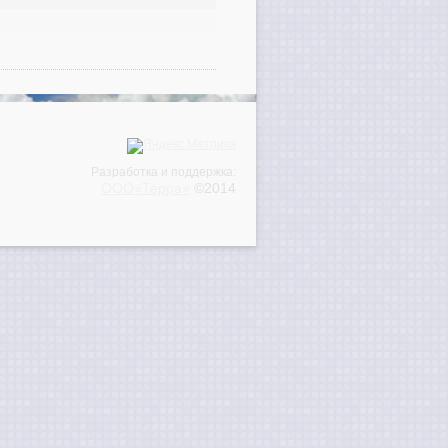
Разработка и поддержка:
ООО«Терра»
©2014